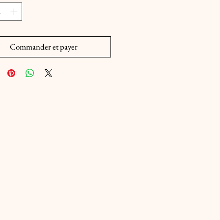
Commander et payer