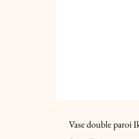
Vase double paroi 