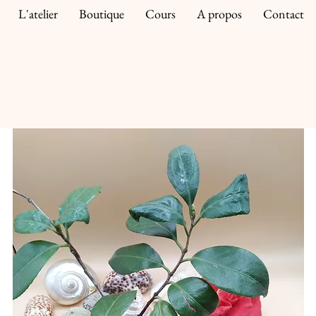
L'atelier
Boutique
Cours
A propos
Contact