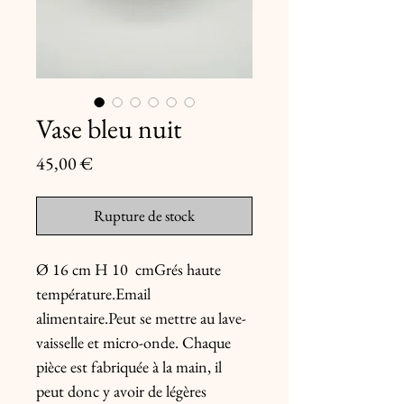
Vase bleu nuit
Prix
45,00 €
Rupture de stock
Ø 16 cm H 10  cmGrés haute 
température.Email 
alimentaire.Peut se mettre au lave-
vaisselle et micro-onde. Chaque 
pièce est fabriquée à la main, il 
peut donc y avoir de légères 