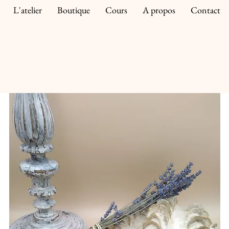
L'atelier
Boutique
Cours
A propos
Contact