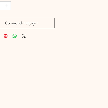
Commander et payer