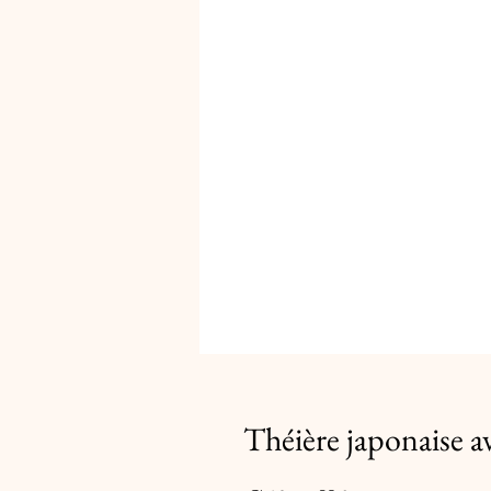
Théière japonaise a