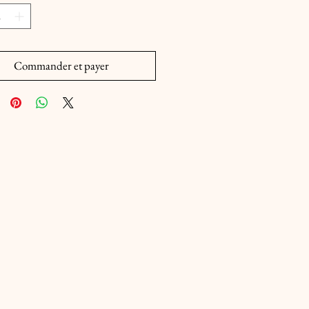
Commander et payer