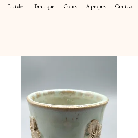
L'atelier
Boutique
Cours
A propos
Contact