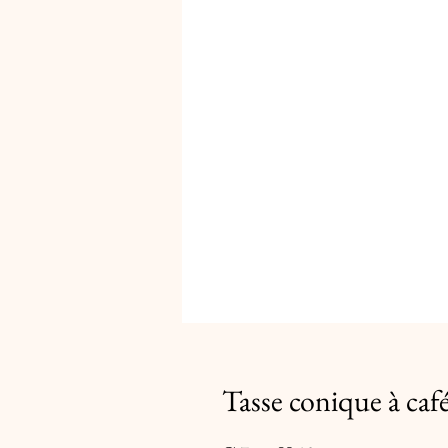
Tasse conique à caf