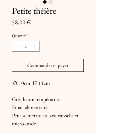
Petite théière
Prix
58,00 €
Quantité
*
Commander et payer
Ø 10cm H 11cm
Grés haute température.
Email alimentaire.
Peut se mettre au lave-vaisselle et
micro-onde.