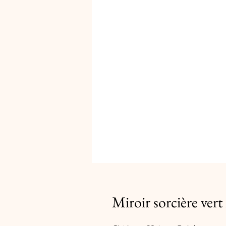
Miroir sorcière vert