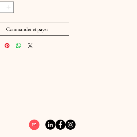
Commander et payer