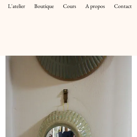
L'atelier
Boutique
Cours
A propos
Contact