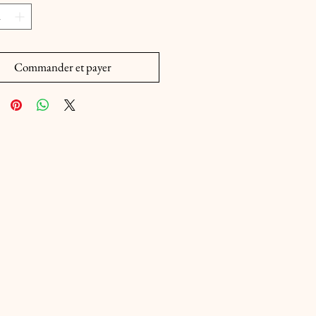
Commander et payer