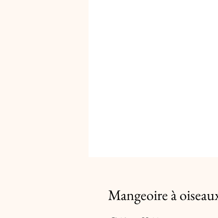
Mangeoire à oiseau