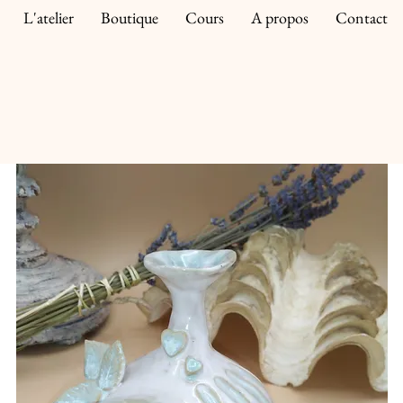
L'atelier
Boutique
Cours
A propos
Contact