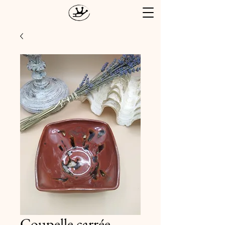
Coupelle carrée