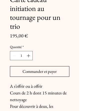
initiation au
tournage pour un
trio
Prix
195,00 €
Quantité
*
Commander et payer
A s’offrir ou à offrir
Cours de 2 h dont 15 minutes de
nettoyage
Pour découvrir à deux, les