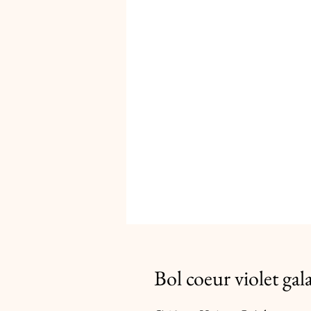
Bol coeur violet gal