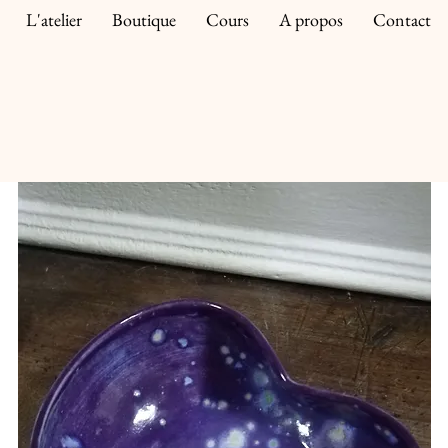
L'atelier
Boutique
Cours
A propos
Contact